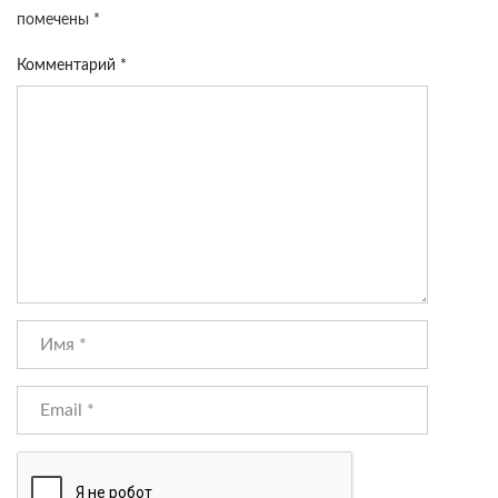
помечены
*
Комментарий
*