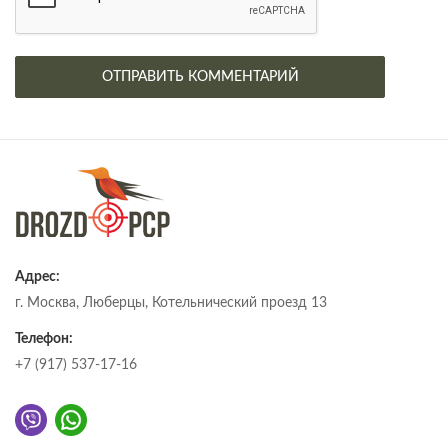
Адрес:
г. Москва, Люберцы, Котельнический проезд 13
Телефон:
+7 (917) 537-17-16