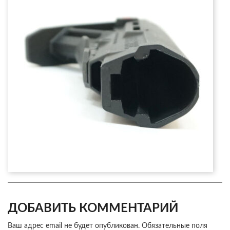
ДОБАВИТЬ КОММЕНТАРИЙ
Ваш адрес email не будет опубликован.
Обязательные поля