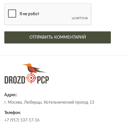
Адрес:
г. Москва, Люберцы, Котельнический проезд 13
Телефон:
+7 (917) 537-17-16