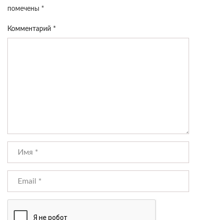
помечены
*
Комментарий
*