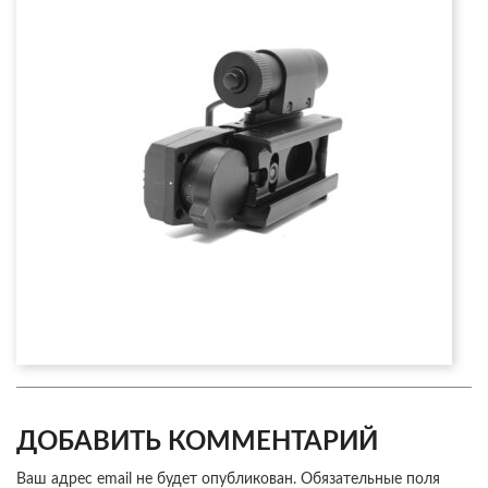
ДОБАВИТЬ КОММЕНТАРИЙ
Ваш адрес email не будет опубликован.
Обязательные поля