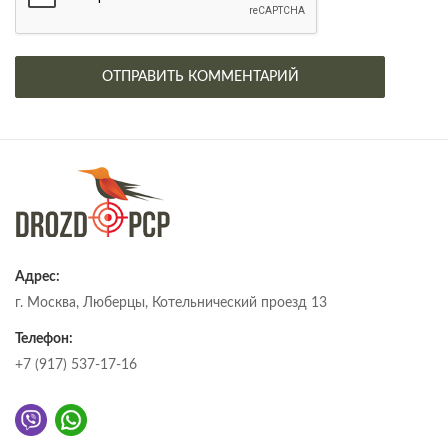
Адрес:
г. Москва, Люберцы, Котельнический проезд 13
Телефон:
+7 (917) 537-17-16