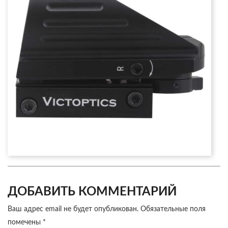
ДОБАВИТЬ КОММЕНТАРИЙ
Ваш адрес email не будет опубликован.
Обязательные поля
помечены
*