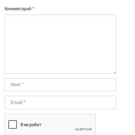
Комментарий
*