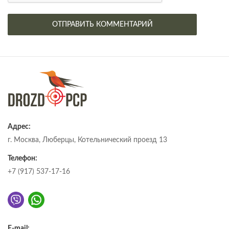
Адрес:
г. Москва, Люберцы, Котельнический проезд 13
Телефон:
+7 (917) 537-17-16
E-mail: