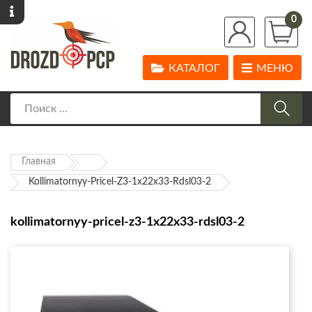
0
КАТАЛОГ
МЕНЮ
Главная
Kollimatornyy-Pricel-Z3-1x22x33-Rdsl03-2
kollimatornyy-pricel-z3-1x22x33-rdsl03-2