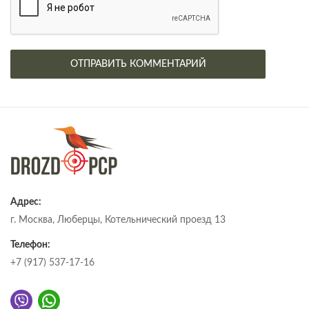
Адрес:
г. Москва, Люберцы, Котельнический проезд 13
Телефон:
+7 (917) 537-17-16