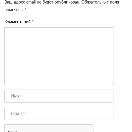
Ваш адрес email не будет опубликован.
Обязательные поля
помечены
*
Комментарий
*