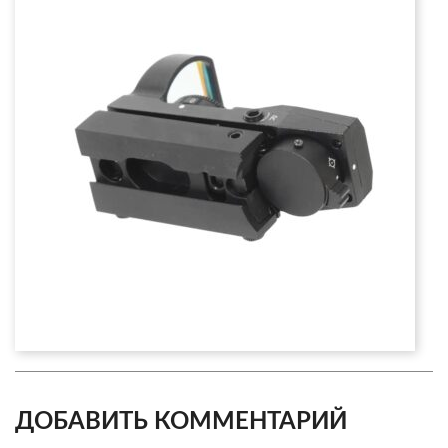
ДОБАВИТЬ КОММЕНТАРИЙ