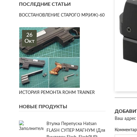
ПОСЛЕДНИЕ СТАТЬИ
ВОССТАНОВЛЕНИЕ СТАРОГО МР(ИЖ)-60
26
Окт
ИСТОРИЯ РЕМОНТА ROHM TRAINER
НОВЫЕ ПРОДУКТЫ
ДОБАВИ
Ваш адрес 
Втулка Перепуска Hatsan
Коммента
FLASH СУПЕР МАГНУМ (для