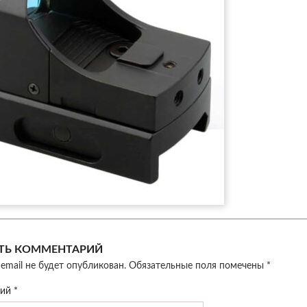
ТЬ КОММЕНТАРИЙ
email не будет опубликован.
Обязательные поля помечены
*
рий
*