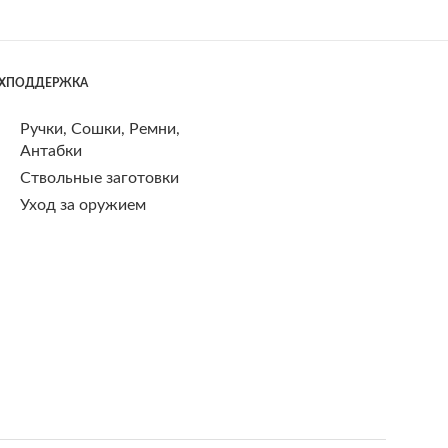
ЕХПОДДЕРЖКА
Ручки, Сошки, Ремни,
Антабки
Ствольные заготовки
Уход за оружием