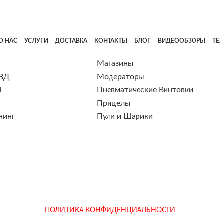
О НАС
УСЛУГИ
ДОСТАВКА
КОНТАКТЫ
БЛОГ
ВИДЕООБЗОРЫ
Т
Магазины
 ВД
Модераторы
Н
Пневматические Винтовки
Прицелы
нинг
Пули и Шарики
ПОЛИТИКА КОНФИДЕНЦИАЛЬНОСТИ