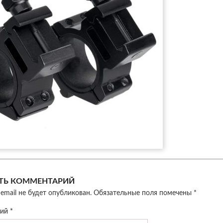
ТЬ КОММЕНТАРИЙ
email не будет опубликован.
Обязательные поля помечены
*
рий
*