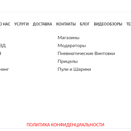
О НАС
УСЛУГИ
ДОСТАВКА
КОНТАКТЫ
БЛОГ
ВИДЕООБЗОРЫ
Т
Магазины
 ВД
Модераторы
Н
Пневматические Винтовки
Прицелы
нинг
Пули и Шарики
ПОЛИТИКА КОНФИДЕНЦИАЛЬНОСТИ