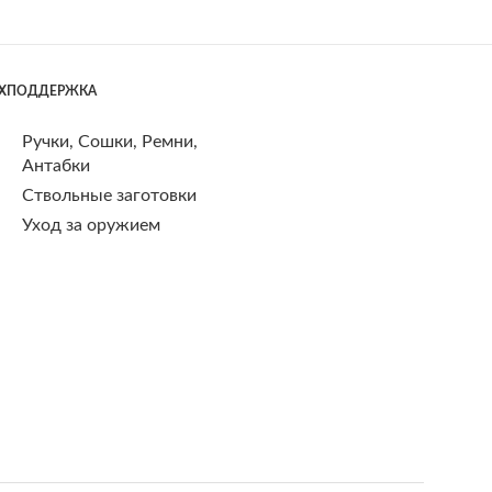
ЕХПОДДЕРЖКА
Ручки, Сошки, Ремни,
Антабки
Ствольные заготовки
Уход за оружием