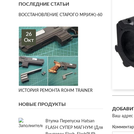
ПОСЛЕДНИЕ СТАТЬИ
ВОССТАНОВЛЕНИЕ СТАРОГО МР(ИЖ)-60
26
Окт
ИСТОРИЯ РЕМОНТА ROHM TRAINER
НОВЫЕ ПРОДУКТЫ
ДОБАВИ
Ваш адрес 
Втулка Перепуска Hatsan
Коммента
FLASH СУПЕР МАГНУМ (для