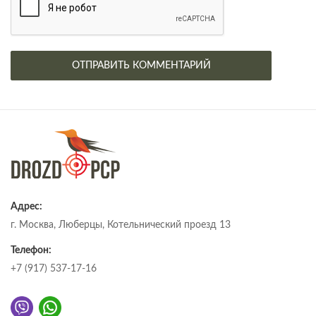
Адрес:
г. Москва, Люберцы, Котельнический проезд 13
Телефон:
+7 (917) 537-17-16