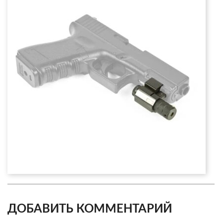
ДОБАВИТЬ КОММЕНТАРИЙ