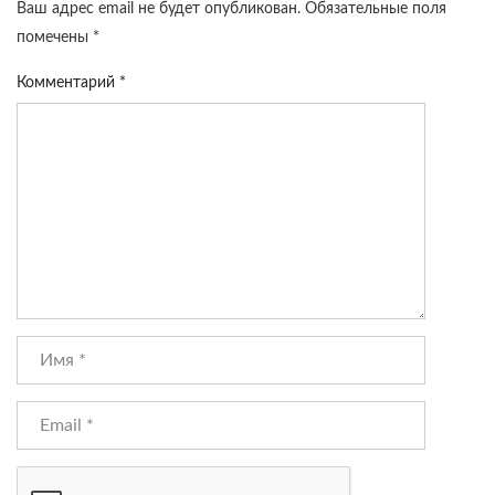
Ваш адрес email не будет опубликован.
Обязательные поля
помечены
*
Комментарий
*