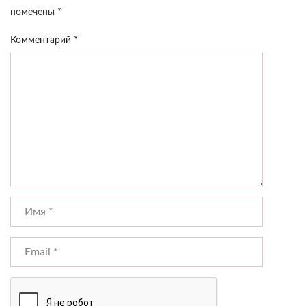
помечены
*
Комментарий
*