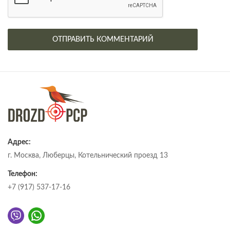
Адрес:
г. Москва, Люберцы, Котельнический проезд 13
Телефон:
+7 (917) 537-17-16