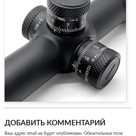
ДОБАВИТЬ КОММЕНТАРИЙ
Ваш адрес email не будет опубликован.
Обязательные поля