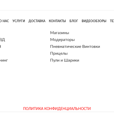
О НАС
УСЛУГИ
ДОСТАВКА
КОНТАКТЫ
БЛОГ
ВИДЕООБЗОРЫ
Т
Магазины
 ВД
Модераторы
Н
Пневматические Винтовки
Прицелы
нинг
Пули и Шарики
ПОЛИТИКА КОНФИДЕНЦИАЛЬНОСТИ