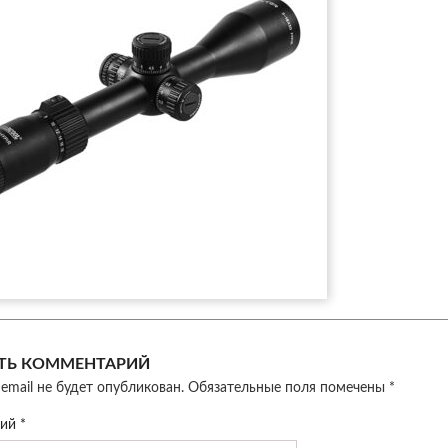
ТЬ КОММЕНТАРИЙ
email не будет опубликован.
Обязательные поля помечены
*
рий
*