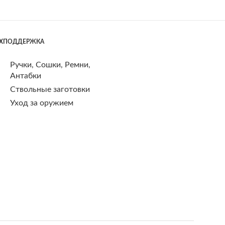
ЕХПОДДЕРЖКА
Ручки, Сошки, Ремни,
Антабки
Ствольные заготовки
Уход за оружием