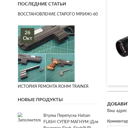
ПОСЛЕДНИЕ СТАТЬИ
ВОССТАНОВЛЕНИЕ СТАРОГО МР(ИЖ)-60
26
Окт
ИСТОРИЯ РЕМОНТА ROHM TRAINER
НОВЫЕ ПРОДУКТЫ
ДОБАВИ
Ваш адрес 
Втулка Перепуска Hatsan
Коммента
FLASH СУПЕР МАГНУМ (для