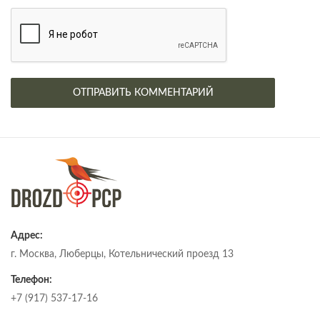
Адрес:
г. Москва, Люберцы, Котельнический проезд 13
Телефон:
+7 (917) 537-17-16