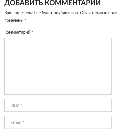
ДОБАВИТЬ КОММЕНТАРИЙ
Ваш адрес email не будет опубликован.
Обязательные поля
помечены
*
Комментарий
*