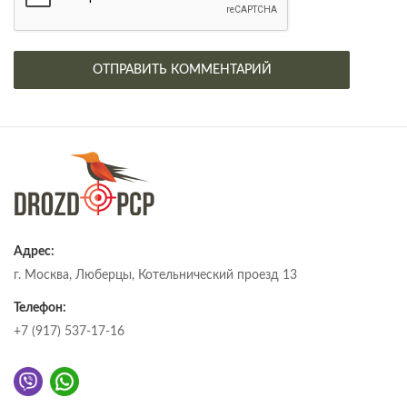
Адрес:
г. Москва, Люберцы, Котельнический проезд 13
Телефон:
+7 (917) 537-17-16