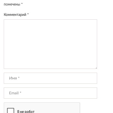
помечены
*
Комментарий
*