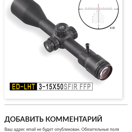
ДОБАВИТЬ КОММЕНТАРИЙ
Ваш адрес email не будет опубликован.
Обязательные поля