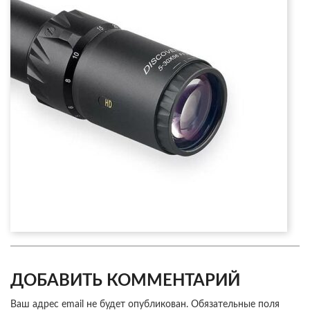
ДОБАВИТЬ КОММЕНТАРИЙ
Ваш адрес email не будет опубликован.
Обязательные поля