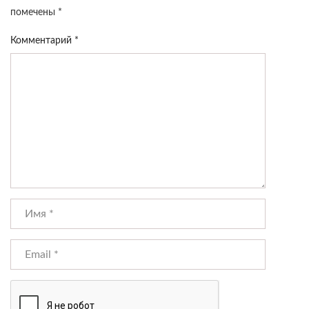
помечены
*
Комментарий
*