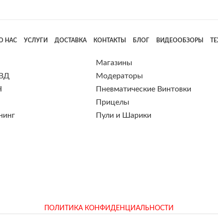
О НАС
УСЛУГИ
ДОСТАВКА
КОНТАКТЫ
БЛОГ
ВИДЕООБЗОРЫ
Т
Магазины
 ВД
Модераторы
Н
Пневматические Винтовки
Прицелы
нинг
Пули и Шарики
ПОЛИТИКА КОНФИДЕНЦИАЛЬНОСТИ