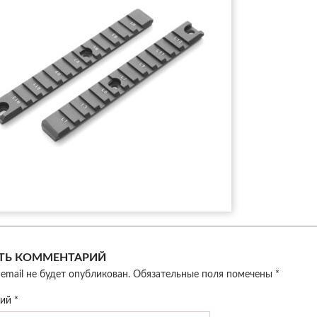
ТЬ КОММЕНТАРИЙ
email не будет опубликован.
Обязательные поля помечены
*
рий
*