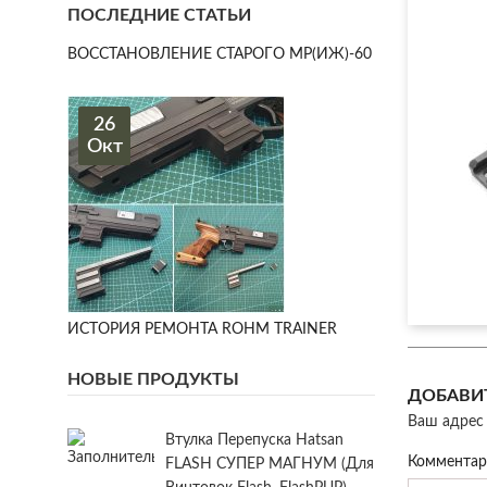
ПОСЛЕДНИЕ СТАТЬИ
ВОССТАНОВЛЕНИЕ СТАРОГО МР(ИЖ)-60
26
Окт
ИСТОРИЯ РЕМОНТА ROHM TRAINER
НОВЫЕ ПРОДУКТЫ
ДОБАВИ
Ваш адрес 
Втулка Перепуска Hatsan
Коммента
FLASH СУПЕР МАГНУМ (для