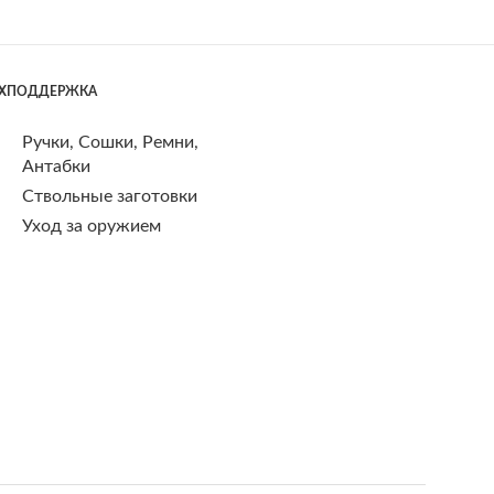
ЕХПОДДЕРЖКА
Ручки, Сошки, Ремни,
Антабки
Ствольные заготовки
Уход за оружием