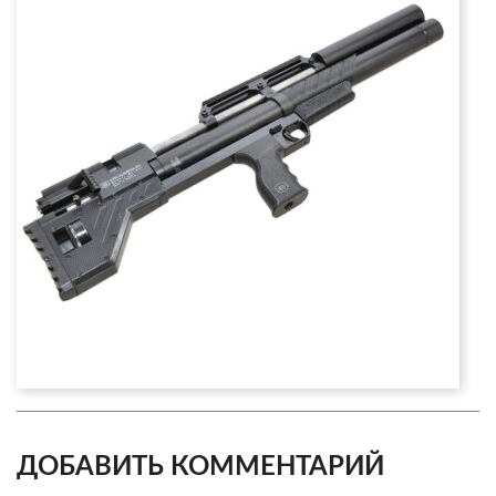
ДОБАВИТЬ КОММЕНТАРИЙ