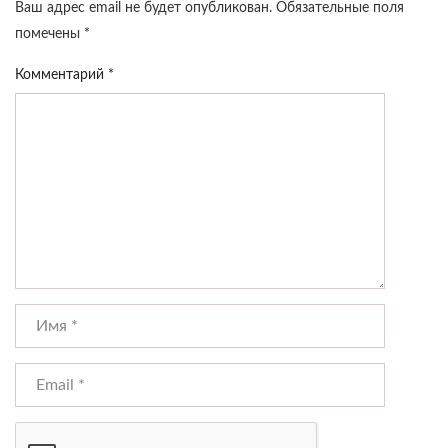
Ваш адрес email не будет опубликован.
Обязательные поля
помечены
*
Комментарий
*