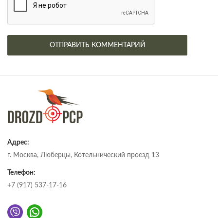
Адрес:
г. Москва, Люберцы, Котельнический проезд 13
Телефон:
+7 (917) 537-17-16