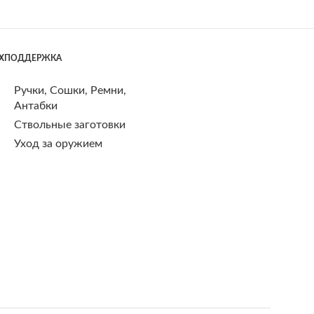
ЕХПОДДЕРЖКА
Ручки, Сошки, Ремни,
Антабки
Ствольные заготовки
Уход за оружием