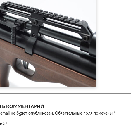
ТЬ КОММЕНТАРИЙ
email не будет опубликован.
Обязательные поля помечены
*
рий
*