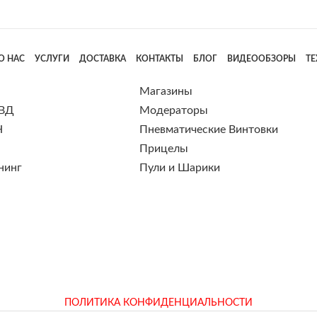
О НАС
УСЛУГИ
ДОСТАВКА
КОНТАКТЫ
БЛОГ
ВИДЕООБЗОРЫ
Т
Магазины
 ВД
Модераторы
Н
Пневматические Винтовки
Прицелы
нинг
Пули и Шарики
ПОЛИТИКА КОНФИДЕНЦИАЛЬНОСТИ