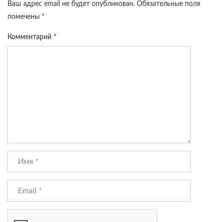
Ваш адрес email не будет опубликован.
Обязательные поля
помечены
*
Комментарий
*