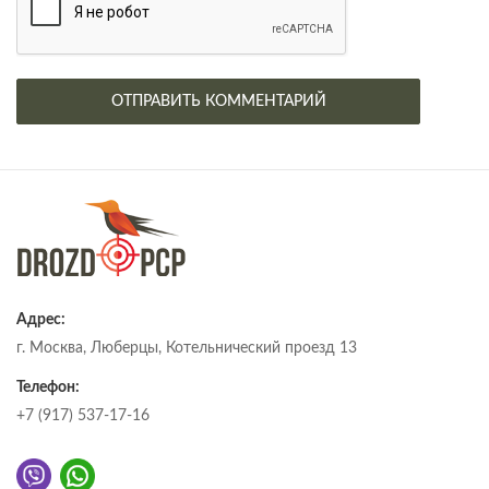
Адрес:
г. Москва, Люберцы, Котельнический проезд 13
Телефон:
+7 (917) 537-17-16