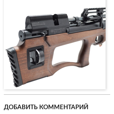
ДОБАВИТЬ КОММЕНТАРИЙ