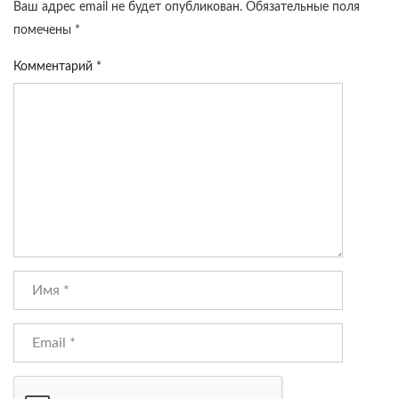
Ваш адрес email не будет опубликован.
Обязательные поля
помечены
*
Комментарий
*