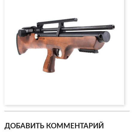
ДОБАВИТЬ КОММЕНТАРИЙ