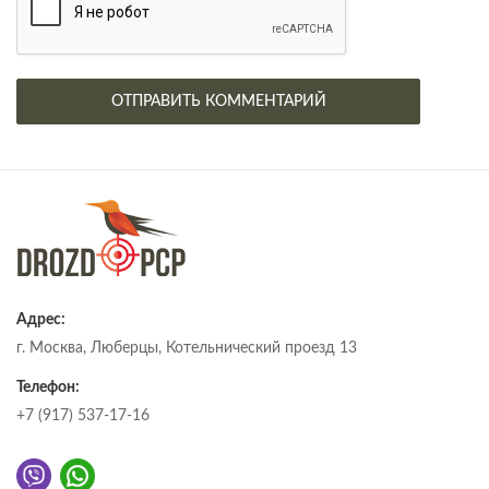
Адрес:
г. Москва, Люберцы, Котельнический проезд 13
Телефон:
+7 (917) 537-17-16