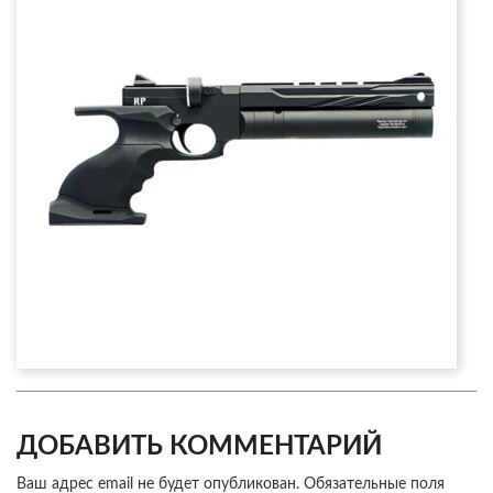
ДОБАВИТЬ КОММЕНТАРИЙ
Ваш адрес email не будет опубликован.
Обязательные поля