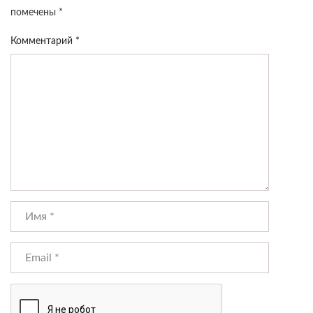
помечены
*
Комментарий
*