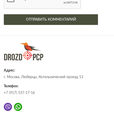
Адрес:
г. Москва, Люберцы, Котельнический проезд 13
Телефон:
+7 (917) 537-17-16