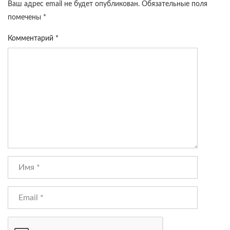
Ваш адрес email не будет опубликован.
Обязательные поля
помечены
*
Комментарий
*