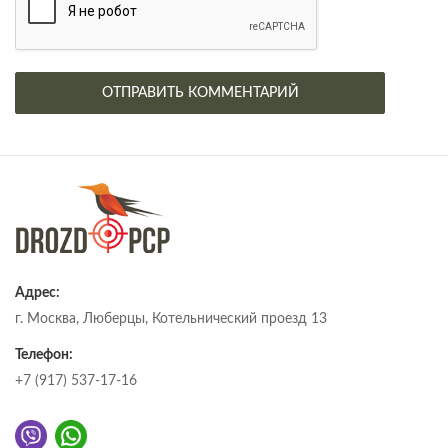
Адрес:
г. Москва, Люберцы, Котельнический проезд 13
Телефон:
+7 (917) 537-17-16