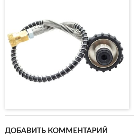
ДОБАВИТЬ КОММЕНТАРИЙ