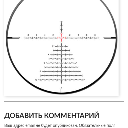
ДОБАВИТЬ КОММЕНТАРИЙ
Ваш адрес email не будет опубликован.
Обязательные поля