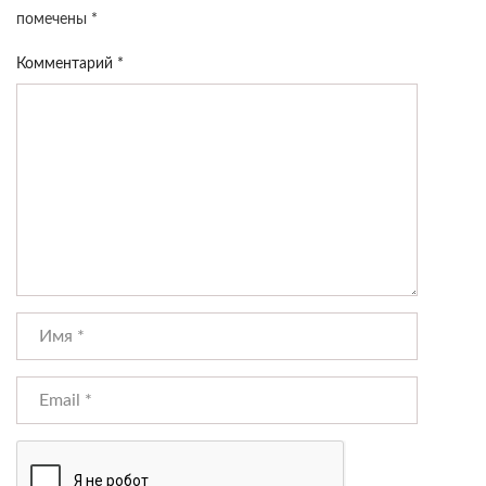
помечены
*
Комментарий
*