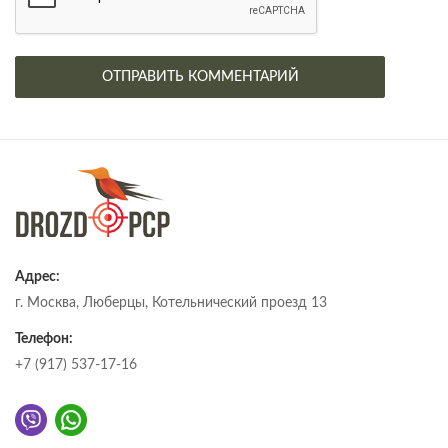
Адрес:
г. Москва, Люберцы, Котельнический проезд 13
Телефон:
+7 (917) 537-17-16