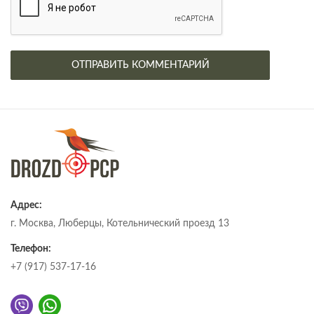
Адрес:
г. Москва, Люберцы, Котельнический проезд 13
Телефон:
+7 (917) 537-17-16