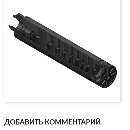
ДОБАВИТЬ КОММЕНТАРИЙ