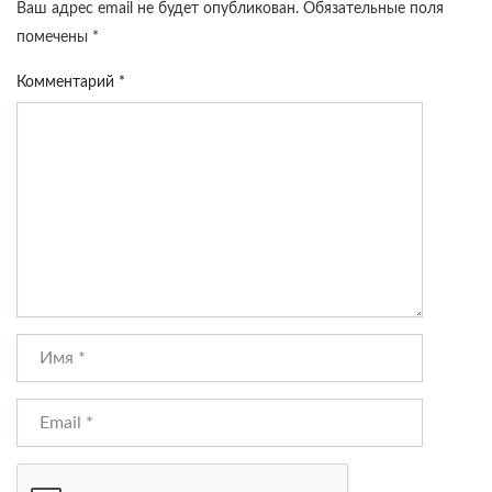
Ваш адрес email не будет опубликован.
Обязательные поля
помечены
*
Комментарий
*