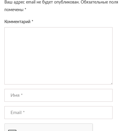
Ваш адрес email не будет опубликован.
Обязательные поля
помечены
*
Комментарий
*