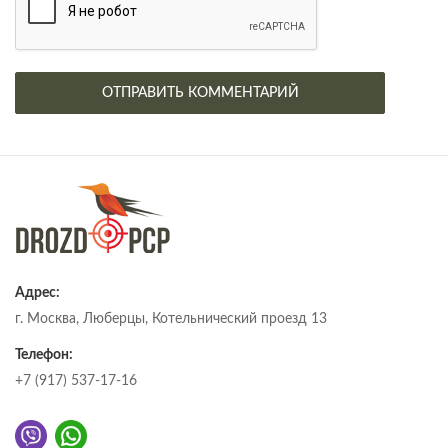
Адрес:
г. Москва, Люберцы, Котельнический проезд 13
Телефон:
+7 (917) 537-17-16