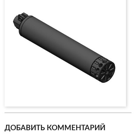
ДОБАВИТЬ КОММЕНТАРИЙ