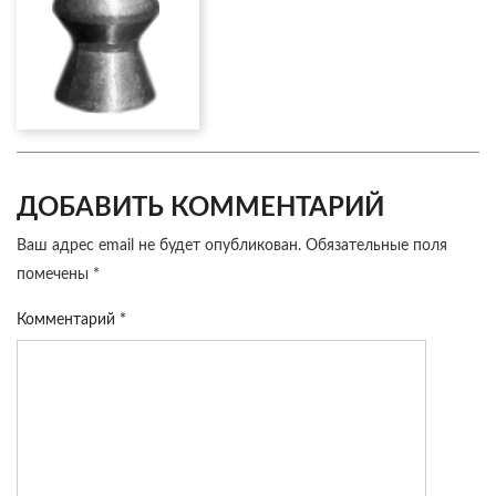
ДОБАВИТЬ КОММЕНТАРИЙ
Ваш адрес email не будет опубликован.
Обязательные поля
помечены
*
Комментарий
*