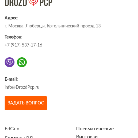
Адрес:
г. Москва, Люберцы, Котельнический проезд 13
Телефон:
+7 (917) 537-17-16
E-mail:
info@DrozdPcp.ru
ЗАДАТЬ ВОПРОС
EdGun
Пневматические
Винтовки