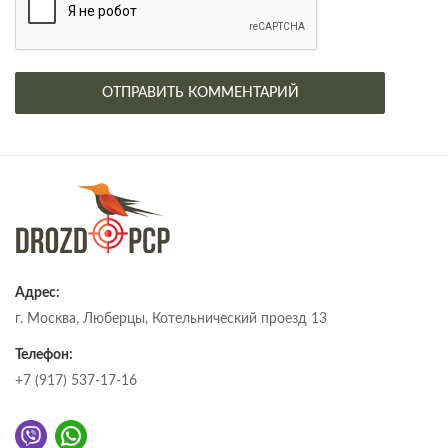
Адрес:
г. Москва, Люберцы, Котельнический проезд 13
Телефон:
+7 (917) 537-17-16