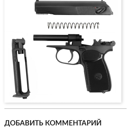
ДОБАВИТЬ КОММЕНТАРИЙ