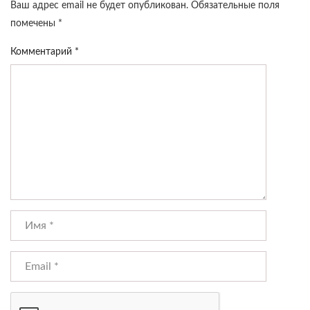
Ваш адрес email не будет опубликован.
Обязательные поля
помечены
*
Комментарий
*