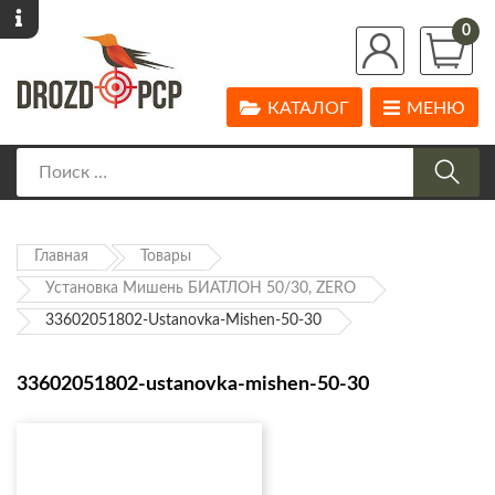
0
КАТАЛОГ
МЕНЮ
Главная
Товары
Установка Мишень БИАТЛОН 50/30, ZERO
33602051802-Ustanovka-Mishen-50-30
33602051802-ustanovka-mishen-50-30