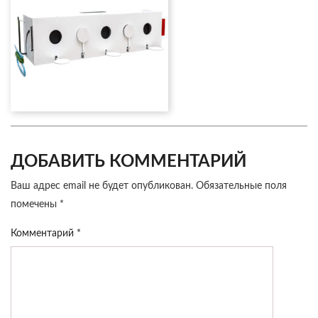
ДОБАВИТЬ КОММЕНТАРИЙ
Ваш адрес email не будет опубликован.
Обязательные поля
помечены
*
Комментарий
*