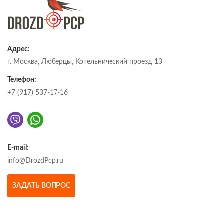
Адрес:
г. Москва, Люберцы, Котельнический проезд 13
Телефон:
+7 (917) 537-17-16
E-mail:
info@DrozdPcp.ru
ЗАДАТЬ ВОПРОС