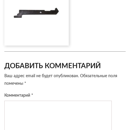
ДОБАВИТЬ КОММЕНТАРИЙ
Ваш адрес email не будет опубликован.
Обязательные поля
помечены
*
Комментарий
*