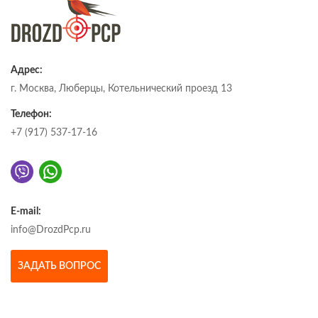
Адрес:
г. Москва, Люберцы, Котельнический проезд 13
Телефон:
+7 (917) 537-17-16
E-mail:
info@DrozdPcp.ru
ЗАДАТЬ ВОПРОС