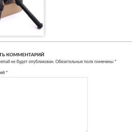
ТЬ КОММЕНТАРИЙ
email не будет опубликован.
Обязательные поля помечены
*
рий
*