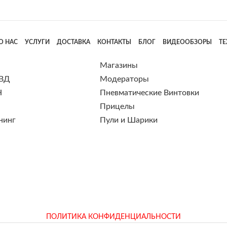
О НАС
УСЛУГИ
ДОСТАВКА
КОНТАКТЫ
БЛОГ
ВИДЕООБЗОРЫ
Т
Магазины
 ВД
Модераторы
Н
Пневматические Винтовки
Прицелы
нинг
Пули и Шарики
ПОЛИТИКА КОНФИДЕНЦИАЛЬНОСТИ