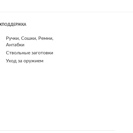
ЕХПОДДЕРЖКА
Ручки, Сошки, Ремни,
Антабки
Ствольные заготовки
Уход за оружием