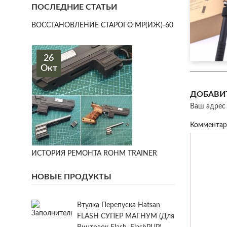
ПОСЛЕДНИЕ СТАТЬИ
ВОССТАНОВЛЕНИЕ СТАРОГО МР(ИЖ)-60
26
Окт
ДОБАВИ
Ваш адрес 
Коммента
ИСТОРИЯ РЕМОНТА ROHM TRAINER
НОВЫЕ ПРОДУКТЫ
Втулка Перепуска Hatsan
FLASH СУПЕР МАГНУМ (для