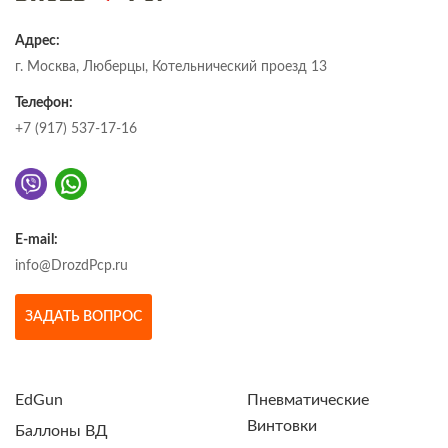
Адрес:
г. Москва, Люберцы, Котельнический проезд 13
Телефон:
+7 (917) 537-17-16
E-mail:
info@DrozdPcp.ru
ЗАДАТЬ ВОПРОС
EdGun
Пневматические
Винтовки
Баллоны ВД