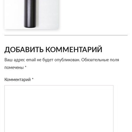
ДОБАВИТЬ КОММЕНТАРИЙ
Ваш адрес email не будет опубликован.
Обязательные поля
помечены
*
Комментарий
*