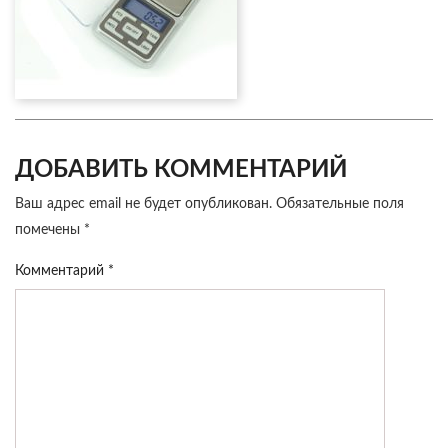
ДОБАВИТЬ КОММЕНТАРИЙ
Ваш адрес email не будет опубликован.
Обязательные поля
помечены
*
Комментарий
*