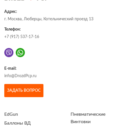
Адрес:
г. Москва, Люберцы, Котельнический проезд 13
Телефон:
+7 (917) 537-17-16
E-mail:
info@DrozdPcp.ru
ЗАДАТЬ ВОПРОС
EdGun
Пневматические
Винтовки
Баллоны ВД