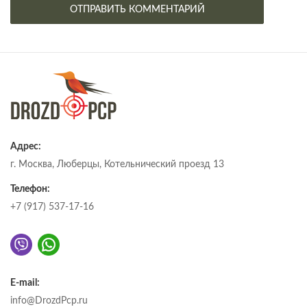
Адрес:
г. Москва, Люберцы, Котельнический проезд 13
Телефон:
+7 (917) 537-17-16
E-mail:
info@DrozdPcp.ru