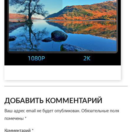
ДОБАВИТЬ КОММЕНТАРИЙ
Ваш адрес email не будет опубликован.
Обязательные поля
помечены
*
Комментарий
*