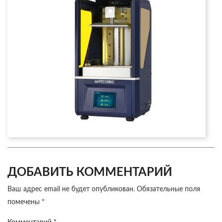
ДОБАВИТЬ КОММЕНТАРИЙ
Ваш адрес email не будет опубликован.
Обязательные поля
помечены
*