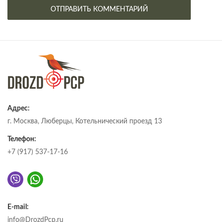
Адрес:
г. Москва, Люберцы, Котельнический проезд 13
Телефон:
+7 (917) 537-17-16
E-mail:
info@DrozdPcp.ru