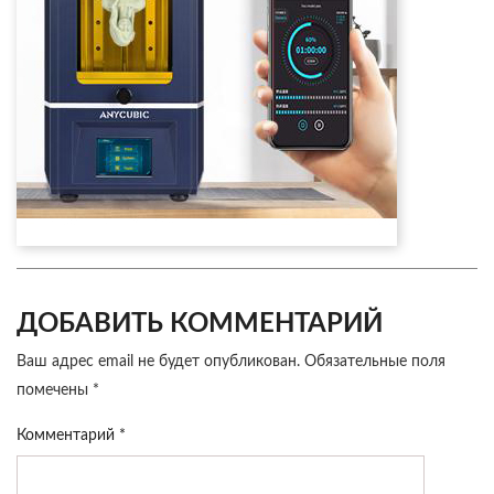
ДОБАВИТЬ КОММЕНТАРИЙ
Ваш адрес email не будет опубликован.
Обязательные поля
помечены
*
Комментарий
*