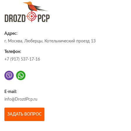
Адрес:
г. Москва, Люберцы, Котельнический проезд 13
Телефон:
+7 (917) 537-17-16
E-mail:
info@DrozdPcp.ru
ЗАДАТЬ ВОПРОС