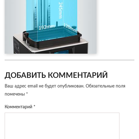
ДОБАВИТЬ КОММЕНТАРИЙ
Ваш адрес email не будет опубликован.
Обязательные поля
помечены
*
Комментарий
*