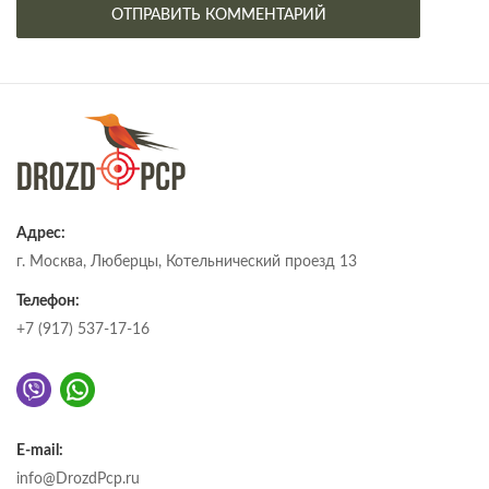
Адрес:
г. Москва, Люберцы, Котельнический проезд 13
Телефон:
+7 (917) 537-17-16
E-mail:
info@DrozdPcp.ru