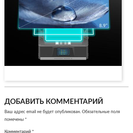
ДОБАВИТЬ КОММЕНТАРИЙ
Ваш адрес email не будет опубликован.
Обязательные поля
помечены
*
Комментарий
*