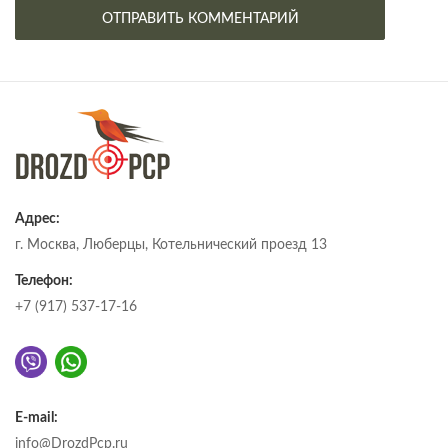
Адрес:
г. Москва, Люберцы, Котельнический проезд 13
Телефон:
+7 (917) 537-17-16
E-mail:
info@DrozdPcp.ru