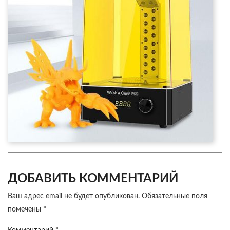
ДОБАВИТЬ КОММЕНТАРИЙ
Ваш адрес email не будет опубликован.
Обязательные поля
помечены
*