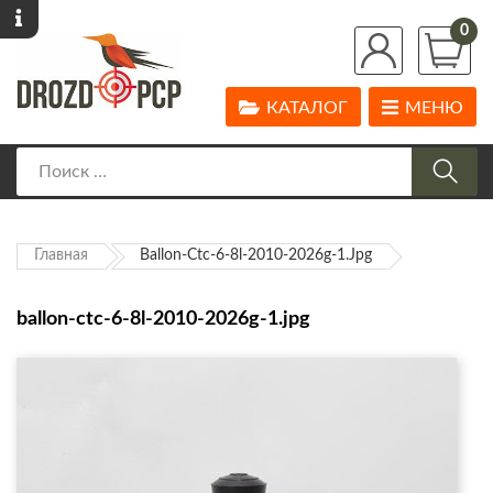
0
КАТАЛОГ
МЕНЮ
Главная
Ballon-Ctc-6-8l-2010-2026g-1.jpg
ballon-ctc-6-8l-2010-2026g-1.jpg