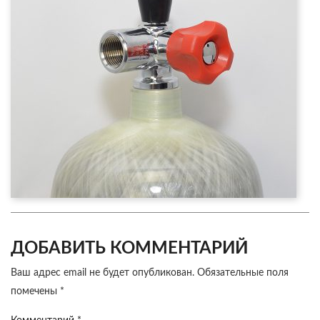
ДОБАВИТЬ КОММЕНТАРИЙ
Ваш адрес email не будет опубликован.
Обязательные поля
помечены
*