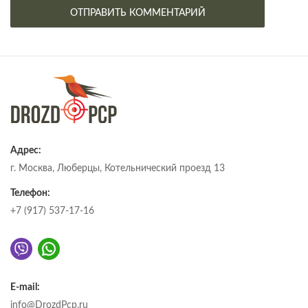
Адрес:
г. Москва, Люберцы, Котельнический проезд 13
Телефон:
+7 (917) 537-17-16
E-mail:
info@DrozdPcp.ru