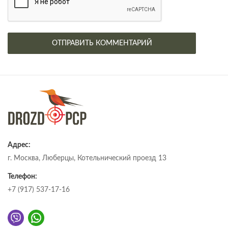
Адрес:
г. Москва, Люберцы, Котельнический проезд 13
Телефон:
+7 (917) 537-17-16