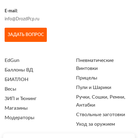
E-mail:
info@DrozdPcp.ru
ЗАДАТЬ ВОПРОС
EdGun
Пневматические
Винтовки
Баллоны ВД
Прицелы
БИАТЛОН
Пули и Шарики
Весы
Ручки, Сошки, Ремни,
ЗИП и Тюнинг
Антабки
Магазины
Ствольные заготовки
Модераторы
Уход за оружием