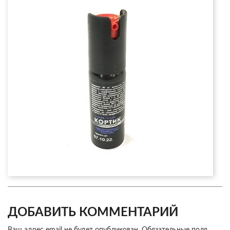
ДОБАВИТЬ КОММЕНТАРИЙ