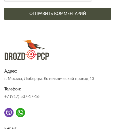
Адрес:
г. Москва, Люберцы, Котельнический проезд 13
Телефон:
+7 (917) 537-17-16
E-mail: