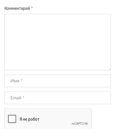
Комментарий
*