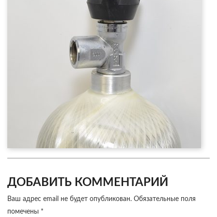
ДОБАВИТЬ КОММЕНТАРИЙ
Ваш адрес email не будет опубликован.
Обязательные поля
помечены
*