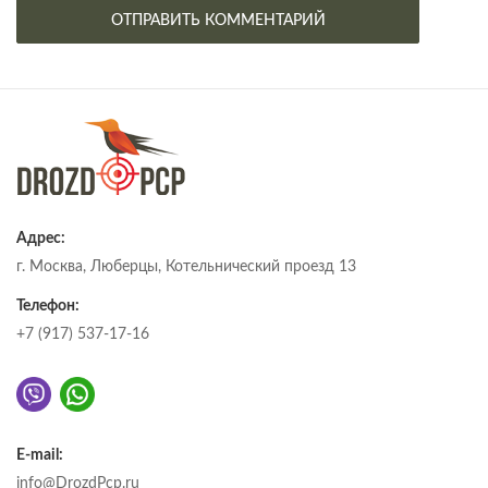
Адрес:
г. Москва, Люберцы, Котельнический проезд 13
Телефон:
+7 (917) 537-17-16
E-mail:
info@DrozdPcp.ru