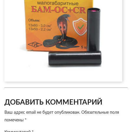
ДОБАВИТЬ КОММЕНТАРИЙ
Ваш адрес email не будет опубликован.
Обязательные поля
помечены
*