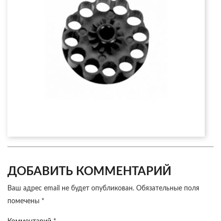
ДОБАВИТЬ КОММЕНТАРИЙ
Ваш адрес email не будет опубликован.
Обязательные поля
помечены
*