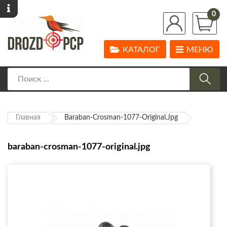
0
КАТАЛОГ
МЕНЮ
Главная
Baraban-Crosman-1077-Original.jpg
baraban-crosman-1077-original.jpg