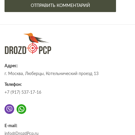
Адрес:
г. Москва, Люберцы, Котельнический проезд 13
Телефон:
+7 (917) 537-17-16
E-mail:
info@DrozdPcp.ru