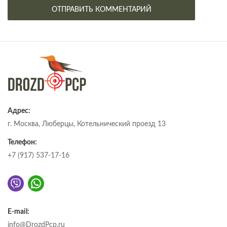
Адрес:
г. Москва, Люберцы, Котельнический проезд 13
Телефон:
+7 (917) 537-17-16
E-mail:
info@DrozdPcp.ru