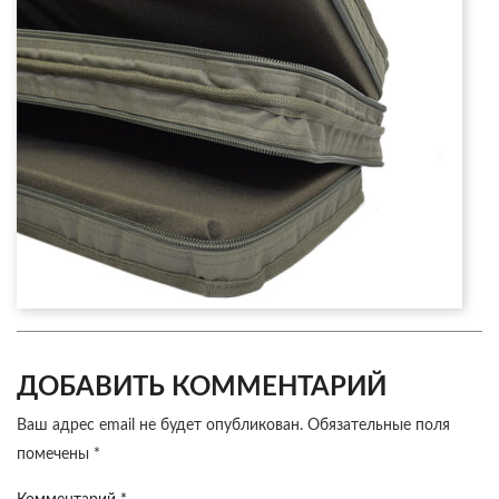
ДОБАВИТЬ КОММЕНТАРИЙ
Ваш адрес email не будет опубликован.
Обязательные поля
помечены
*