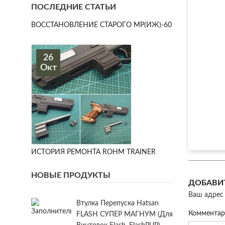
ПОСЛЕДНИЕ СТАТЬИ
ВОССТАНОВЛЕНИЕ СТАРОГО МР(ИЖ)-60
26
Окт
ИСТОРИЯ РЕМОНТА ROHM TRAINER
НОВЫЕ ПРОДУКТЫ
ДОБАВИ
Ваш адрес 
Втулка Перепуска Hatsan
Коммента
FLASH СУПЕР МАГНУМ (для