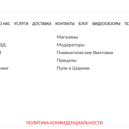
О НАС
УСЛУГИ
ДОСТАВКА
КОНТАКТЫ
БЛОГ
ВИДЕООБЗОРЫ
Т
Магазины
 ВД
Модераторы
Н
Пневматические Винтовки
Прицелы
нинг
Пули и Шарики
ПОЛИТИКА КОНФИДЕНЦИАЛЬНОСТИ