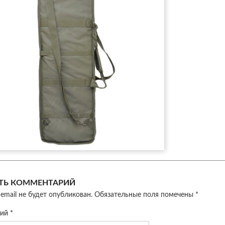
ТЬ КОММЕНТАРИЙ
email не будет опубликован.
Обязательные поля помечены
*
рий
*