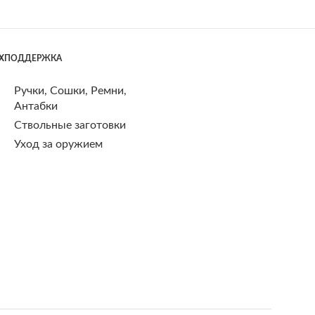
ЕХПОДДЕРЖКА
Ручки, Сошки, Ремни,
Антабки
Ствольные заготовки
Уход за оружием