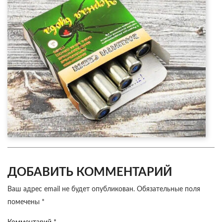
ДОБАВИТЬ КОММЕНТАРИЙ
Ваш адрес email не будет опубликован.
Обязательные поля
помечены
*