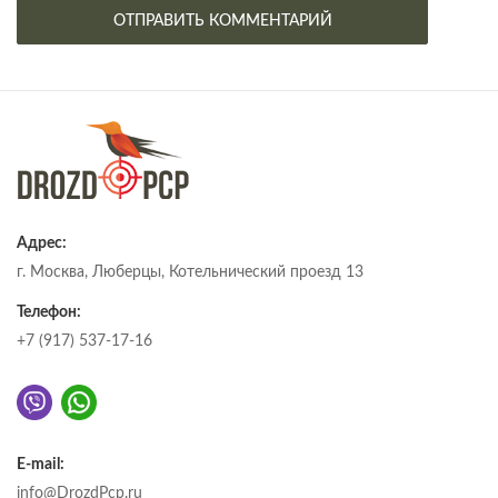
Адрес:
г. Москва, Люберцы, Котельнический проезд 13
Телефон:
+7 (917) 537-17-16
E-mail:
info@DrozdPcp.ru