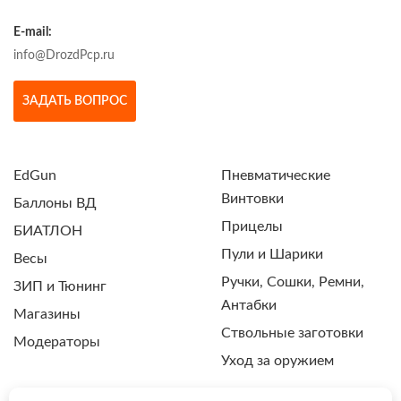
E-mail:
info@DrozdPcp.ru
ЗАДАТЬ ВОПРОС
EdGun
Пневматические
Винтовки
Баллоны ВД
Прицелы
БИАТЛОН
Пули и Шарики
Весы
Ручки, Сошки, Ремни,
ЗИП и Тюнинг
Антабки
Магазины
Ствольные заготовки
Модераторы
Уход за оружием