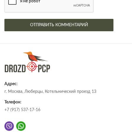
Адрес:
г. Москва, Люберцы, Котельнический проезд 13
Телефон:
+7 (917) 537-17-16