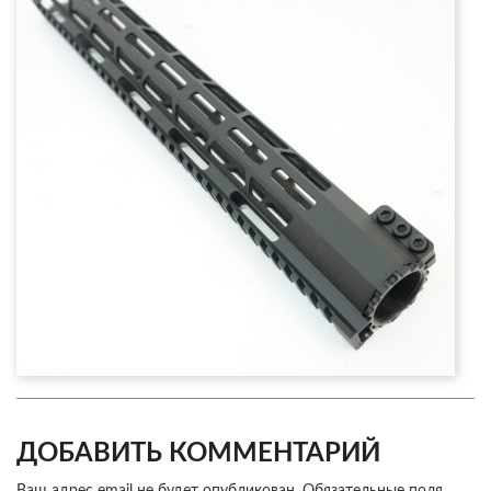
ДОБАВИТЬ КОММЕНТАРИЙ