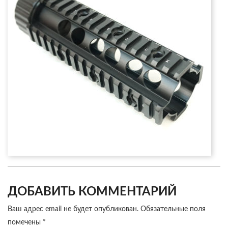
ДОБАВИТЬ КОММЕНТАРИЙ
Ваш адрес email не будет опубликован.
Обязательные поля
помечены
*