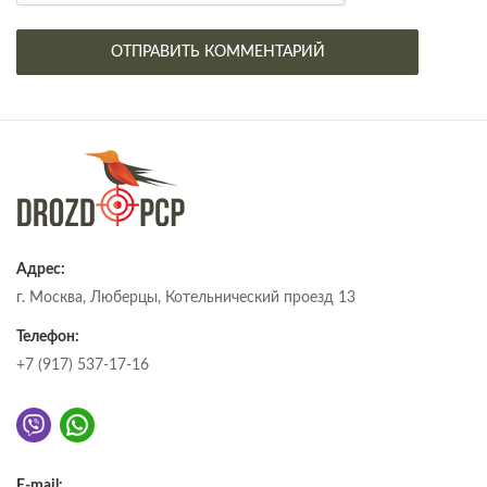
Адрес:
г. Москва, Люберцы, Котельнический проезд 13
Телефон:
+7 (917) 537-17-16
E-mail: