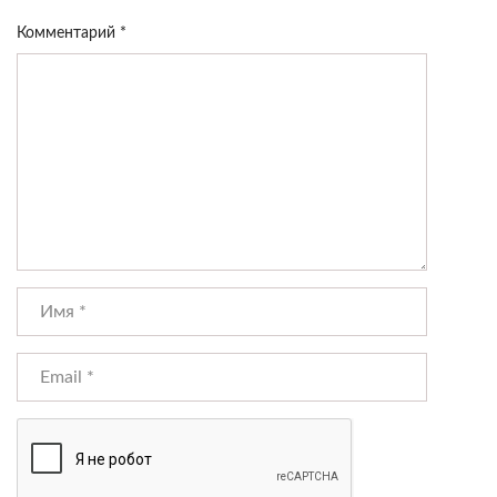
Комментарий
*