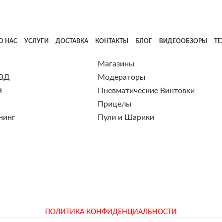
О НАС
УСЛУГИ
ДОСТАВКА
КОНТАКТЫ
БЛОГ
ВИДЕООБЗОРЫ
Т
Магазины
 ВД
Модераторы
Н
Пневматические Винтовки
Прицелы
нинг
Пули и Шарики
ПОЛИТИКА КОНФИДЕНЦИАЛЬНОСТИ