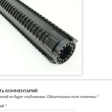
ТЬ КОММЕНТАРИЙ
email не будет опубликован.
Обязательные поля помечены
*
рий
*