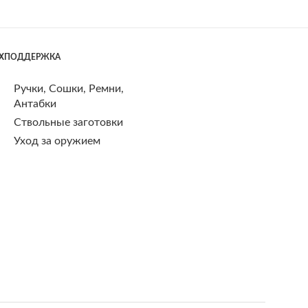
ЕХПОДДЕРЖКА
Ручки, Сошки, Ремни,
Антабки
Ствольные заготовки
Уход за оружием