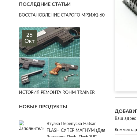
ПОСЛЕДНИЕ СТАТЬИ
ВОССТАНОВЛЕНИЕ СТАРОГО МР(ИЖ)-60
26
Окт
ИСТОРИЯ РЕМОНТА ROHM TRAINER
НОВЫЕ ПРОДУКТЫ
ДОБАВИ
Ваш адрес 
Втулка Перепуска Hatsan
Коммента
FLASH СУПЕР МАГНУМ (для