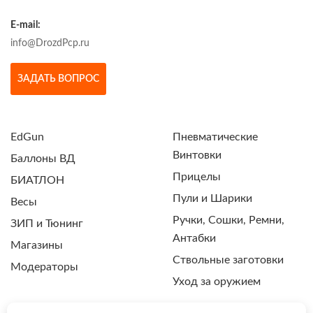
E-mail:
info@DrozdPcp.ru
ЗАДАТЬ ВОПРОС
EdGun
Пневматические
Винтовки
Баллоны ВД
Прицелы
БИАТЛОН
Пули и Шарики
Весы
Ручки, Сошки, Ремни,
ЗИП и Тюнинг
Антабки
Магазины
Ствольные заготовки
Модераторы
Уход за оружием