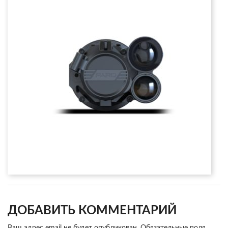
ДОБАВИТЬ КОММЕНТАРИЙ