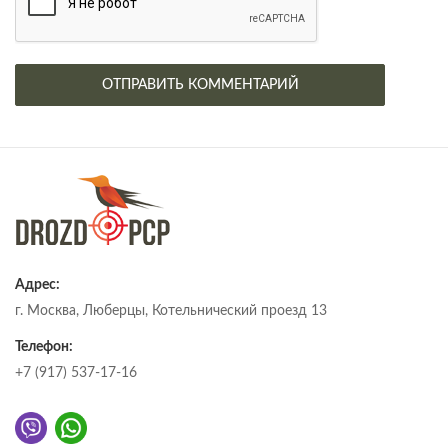
Адрес:
г. Москва, Люберцы, Котельнический проезд 13
Телефон:
+7 (917) 537-17-16