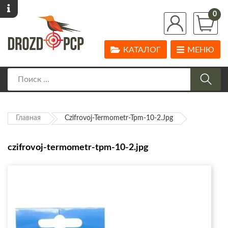
0
КАТАЛОГ
МЕНЮ
Главная
Czifrovoj-Termometr-Tpm-10-2.jpg
czifrovoj-termometr-tpm-10-2.jpg