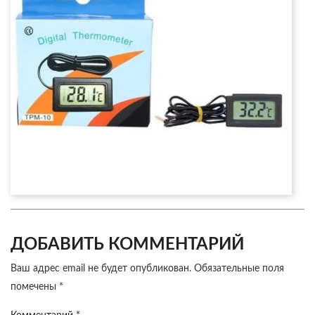
ДОБАВИТЬ КОММЕНТАРИЙ
Ваш адрес email не будет опубликован.
Обязательные поля
помечены
*