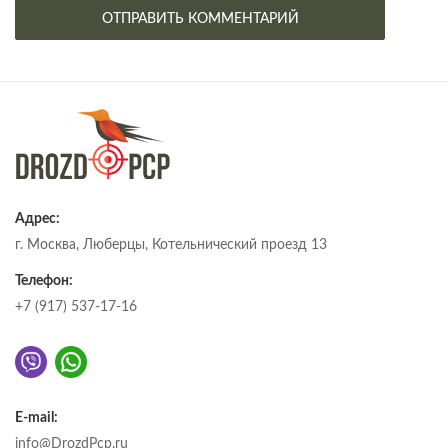
Адрес:
г. Москва, Люберцы, Котельнический проезд 13
Телефон:
+7 (917) 537-17-16
E-mail:
info@DrozdPcp.ru