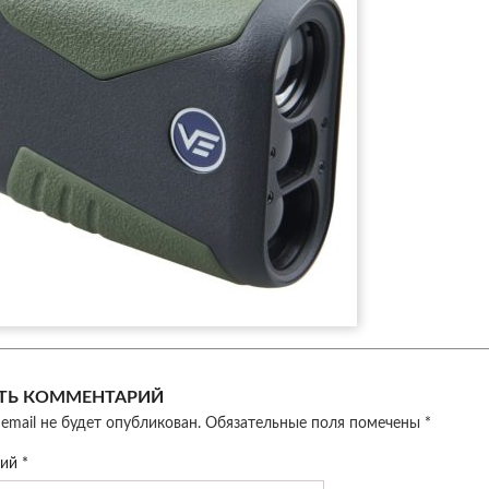
ТЬ КОММЕНТАРИЙ
email не будет опубликован.
Обязательные поля помечены
*
рий
*