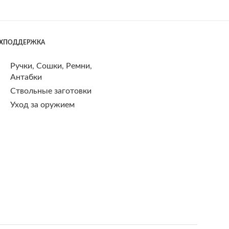
ЕХПОДДЕРЖКА
Ручки, Сошки, Ремни,
Антабки
Ствольные заготовки
Уход за оружием