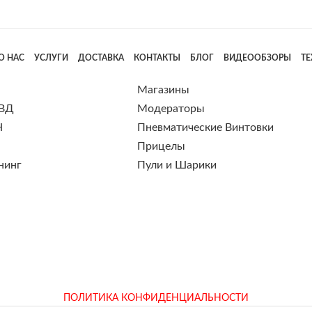
О НАС
УСЛУГИ
ДОСТАВКА
КОНТАКТЫ
БЛОГ
ВИДЕООБЗОРЫ
Т
Магазины
 ВД
Модераторы
Н
Пневматические Винтовки
Прицелы
нинг
Пули и Шарики
ПОЛИТИКА КОНФИДЕНЦИАЛЬНОСТИ