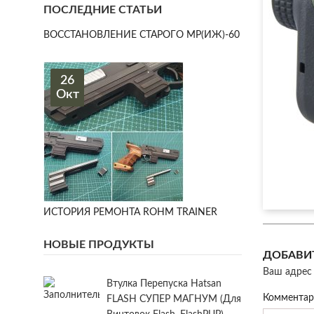
ПОСЛЕДНИЕ СТАТЬИ
ВОССТАНОВЛЕНИЕ СТАРОГО МР(ИЖ)-60
26
Окт
ИСТОРИЯ РЕМОНТА ROHM TRAINER
НОВЫЕ ПРОДУКТЫ
ДОБАВИ
Ваш адрес 
Втулка Перепуска Hatsan
Коммента
FLASH СУПЕР МАГНУМ (для